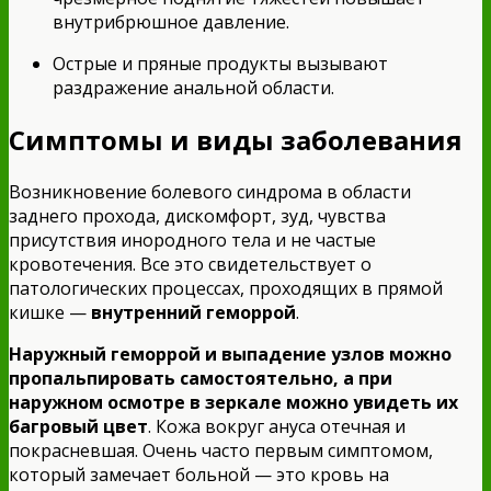
внутрибрюшное давление.
Острые и пряные продукты вызывают
раздражение анальной области.
Симптомы и виды заболевания
Возникновение болевого синдрома в области
заднего прохода, дискомфорт, зуд, чувства
присутствия инородного тела и не частые
кровотечения. Все это свидетельствует о
патологических процессах, проходящих в прямой
кишке —
внутренний геморрой
.
Наружный геморрой и выпадение узлов можно
пропальпировать самостоятельно, а при
наружном осмотре в зеркале можно увидеть их
багровый цвет
. Кожа вокруг ануса отечная и
покрасневшая. Очень часто первым симптомом,
который замечает больной — это кровь на