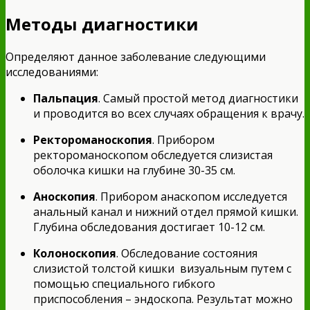
Методы диагностики
Определяют данное заболевание следующими
исследованиями:
Пальпация
. Самый простой метод диагностики
и проводится во всех случаях обращения к врачу.
Ректороманоскопия
. Прибором
ректороманоскопом обследуется слизистая
оболочка кишки на глубине 30-35 см.
Аноскопия
. Прибором анаскопом исследуется
анальный канал и нижний отдел прямой кишки.
Глубина обследования достигает 10-12 см.
Колоноскопия
. Обследование состояния
слизистой толстой кишки визуальным путем с
помощью специального гибкого
приспособления – эндоскопа. Результат можно