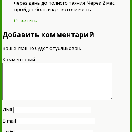
через день до полного таяния. Через 2 мес.
пройдет боль и кровоточивость.
Ответить
Добавить комментарий
Ваш e-mail не будет опубликован.
Комментарий
Имя
E-mail