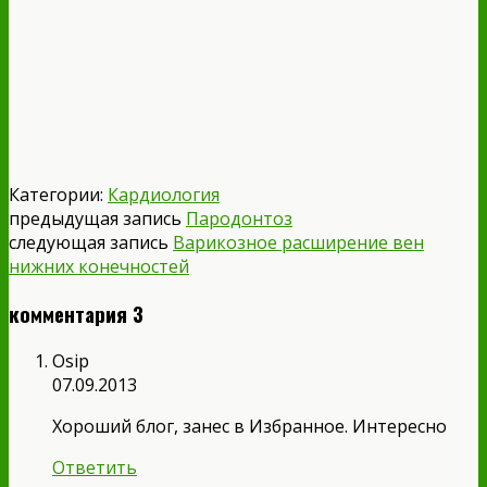
Категории:
Кардиология
предыдущая запись
Пародонтоз
следующая запись
Варикозное расширение вен
нижних конечностей
комментария 3
Osip
07.09.2013
Хороший блог, занес в Избранное. Интересно
Ответить