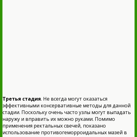
Третья стадия
. Не всегда могут оказаться
эффективными консервативные методы для данной
стадии. Поскольку очень часто узлы могут выпадать
наружу и вправить их можно руками. Помимо
применения ректальных свечей, показано
использование противогеморроидальных мазей в