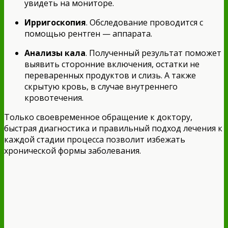
увидеть на мониторе.
Ирригоскопия
. Обследование проводится с
помощью рентген — аппарата.
Анализы кала
. Полученный результат поможет
выявить сторонние включения, остатки не
переваренных продуктов и слизь. А также
скрытую кровь, в случае внутреннего
кровотечения.
Только своевременное обращение к доктору,
быстрая диагностика и правильный подход лечения к
каждой стадии процесса позволит избежать
хронической формы заболевания.