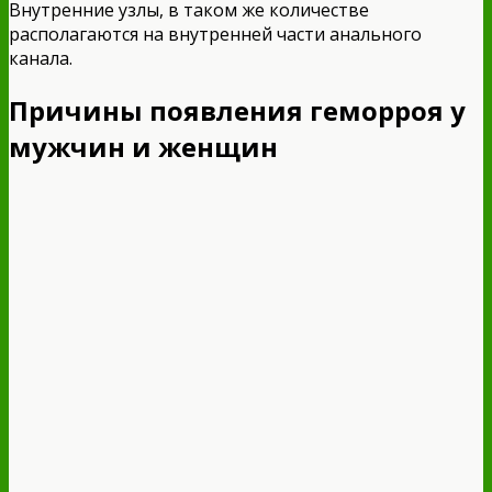
Внутренние узлы, в таком же количестве
располагаются на внутренней части анального
канала.
Причины появления геморроя у
мужчин и женщин