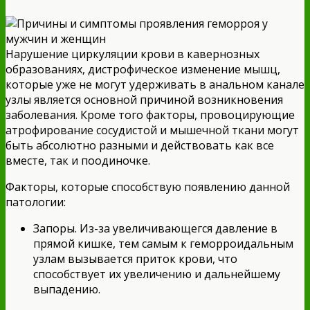
Нарушение циркуляции крови в кавернозных
образованиях, дистрофическое изменение мышц,
которые уже не могут удерживать в анальном канале
узлы является основной причиной возникновения
заболевания. Кроме того факторы, провоцирующие
атрофирование сосудистой и мышечной ткани могут
быть абсолютно разными и действовать как все
вместе, так и поодиночке.
Факторы, которые способствую появлению данной
патологии:
Запоры. Из-за увеличивающегся давление в
прямой кишке, тем самым к геморроидальным
узлам вызывается приток крови, что
способствует их увеличению и дальнейшему
выпадению.