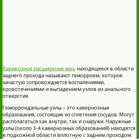
Варикозное расширение вен
, находящееся в области
заднего прохода называют геморроем, которое
зачастую сопровождается воспалениями,
кровотечениями и выпадением узлов из анального
отверстия.
Геморроидальные узлы – это кавернозные
образования, состоящие из сплетения сосудов. Могут
располагаться как внутри, так и снаружи. Наружные
узлы (около 3-4 кавернозных образований) находятся
в подкожной области вплотную с задним проходом.