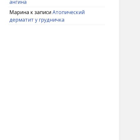
ангина
Марина
к записи
Атопический
дерматит у грудничка