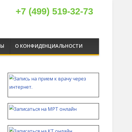
+7 (499) 519-32-73
РЫ
О КОНФИДЕНЦИАЛЬНОСТИ