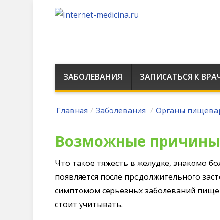
ЗАБОЛЕВАНИЯ
ЗАПИСАТЬСЯ К ВРА
Главная
/
Заболевания
/
Органы пищева
Возможные причины 
Что такое тяжесть в желудке, знакомо б
появляется после продолжительного заст
симптомом серьезных
заболеваний пище
стоит учитывать.