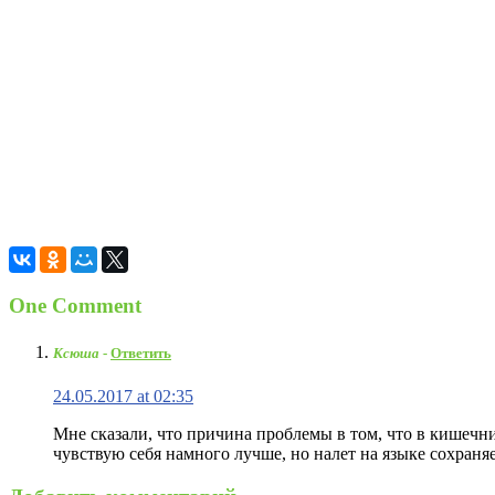
One Comment
Ксюша
-
Ответить
24.05.2017 at 02:35
Мне сказали, что причина проблемы в том, что в кишечн
чувствую себя намного лучше, но налет на языке сохраня