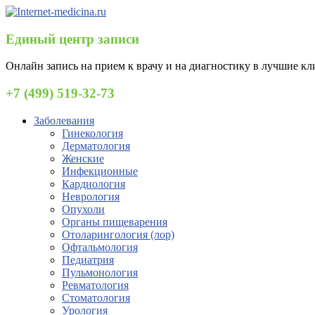
Единый центр записи
Онлайн запись на прием к врачу и на диагностику в лучшие к
+7 (499) 519-32-73
Заболевания
Гинекология
Дерматология
Женские
Инфекционные
Кардиология
Неврология
Опухоли
Органы пищеварения
Отоларингология (лор)
Офтальмология
Педиатрия
Пульмонология
Ревматология
Стоматология
Урология