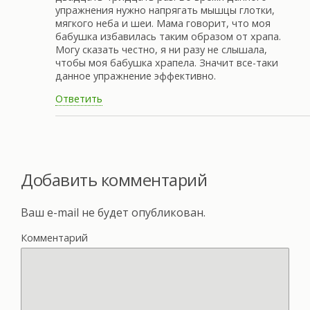
упражнения нужно напрягать мышцы глотки,
мягкого неба и шеи. Мама говорит, что моя
бабушка избавилась таким образом от храпа.
Могу сказать честно, я ни разу не слышала,
чтобы моя бабушка храпела. Значит все-таки
данное упражнение эффективно.
Ответить
Добавить комментарий
Ваш e-mail не будет опубликован.
Комментарий