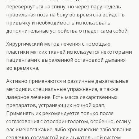
перевернуться на спину, но через пару недель
правильная поза на боку во время сна войдет в
привычку и необходимость использовать
дополнительные устройства отпадет сама собой.
Хирургический метод лечения с помощью
пластики мягких тканей используется некоторыми
пациентами с выраженной остановкой дыхания
во время сна.
Активно применяются и различные дыхательные
методики, специальные упражнения, а также
лазерное лечение. Есть масса лекарственных
препаратов, устраняющих ночной храп.
Применять их рекомендуется только после
согласования с отоларингологом, особенно, если у
вас имеются какие-либо хронические заболевания
сердечно-сосудистой или дыхательной систем.