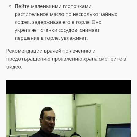
Пейте маленькими глоточками
растительное масло по несколько чайных
ложек, задерживая его в горле. Оно
укрепляет стенки сосудов, снимает
першение в горле, увлажняет.
Рекомендации врачей по лечению и
предотвращению проявлению храпа смотрите в
видео.