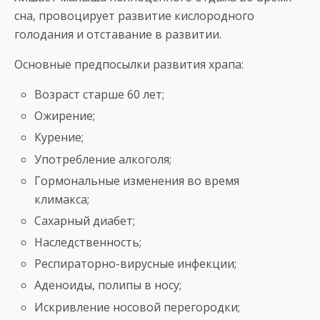
сна, провоцирует развитие кислородного
голодания и отставание в развитии.
Основные предпосылки развития храпа:
Возраст старше 60 лет;
Ожирение;
Курение;
Употребление алкоголя;
Гормональные изменения во время
климакса;
Сахарный диабет;
Наследственность;
Респираторно-вирусные инфекции;
Аденоиды, полипы в носу;
Искривление носовой перегородки;