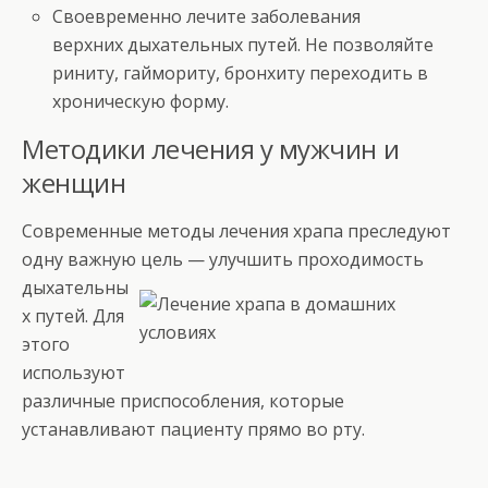
Своевременно лечите заболевания
верхних дыхательных путей. Не позволяйте
риниту, гаймориту, бронхиту переходить в
хроническую форму.
Методики лечения у мужчин и
женщин
Современные методы лечения храпа преследуют
одну важную цель —
улучшить проходимость
дыхательны
х путей. Для
этого
используют
различные приспособления, которые
устанавливают пациенту прямо во рту.