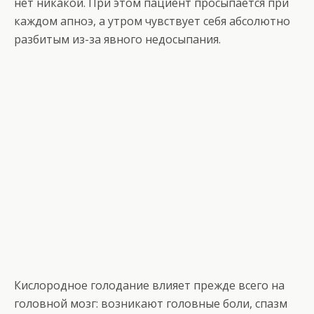
нет никакой. При этом пациент просыпается при
каждом апноэ, а утром чувствует себя абсолютно
разбитым из-за явного недосыпания.
Кислородное голодание влияет прежде всего на
головной мозг: возникают головные боли, спазм