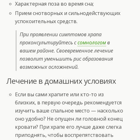
Характерная поза во время сна;
Прием снотворных и сильнодействующих
успокоительных средств.
При проявлении симптомов храпа
проконсультируйтесь с
сомнологом
в
вашем районе. Своевременное лечение
позволит уменьшить рис образования
возможных осложнений.
Лечение в домашних условиях
Если вы сами храпите или кто-то из
близких, в первую очередь рекомендуется
изучить ваше спальное место — насколько
оно удобно? Не опущен ли головной конец
кровати? При храпе его лучше даже слегка
приподнять, чтобы воспрепятствовать