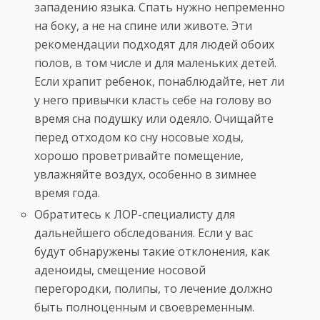
западению языка. Спать нужно непременно
на боку, а не на спине или животе. Эти
рекомендации подходят для людей обоих
полов, в том числе и для маленьких детей.
Если храпит ребенок, понаблюдайте, нет ли
у него привычки класть себе на голову во
время сна подушку или одеяло. Очищайте
перед отходом ко сну носовые ходы,
хорошо проветривайте помещение,
увлажняйте воздух, особенно в зимнее
время года.
Обратитесь к ЛОР-специалисту для
дальнейшего обследования. Если у вас
будут обнаружены такие отклонения, как
аденоиды, смещение носовой
перегородки, полипы, то лечение должно
быть полноценным и своевременным.