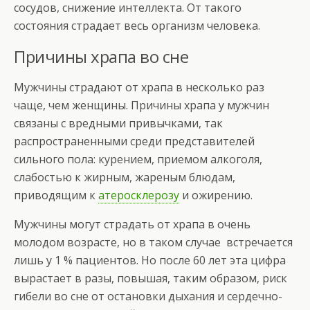
сосудов, снижение интеллекта. От такого
состояния страдает весь организм человека.
Причины храпа во сне
Мужчины страдают от храпа в несколько раз
чаще, чем женщины. Причины храпа у мужчин
связаны с вредными привычками, так
распространенными среди представителей
сильного пола: курением, приемом алкоголя,
слабостью к жирным, жареным блюдам,
приводящим к
атеросклерозу
и ожирению.
Мужчины могут страдать от храпа в очень
молодом возрасте, но в таком случае встречается
лишь у 1 % пациентов. Но после 60 лет эта цифра
вырастает в разы, повышая, таким образом, риск
гибели во сне от остановки дыхания и сердечно-