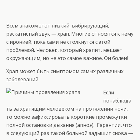
Всем знаком этот низкий, вибрирующий,
раскатистый звук — храп. Многие относятся к нему
с иронией, пока сами не столкнутся с этой
проблемой. Человек, который храпит, мешает
окружающим, но не это самое важное. Он болен!
Храп может быть симптомом самых различных
заболеваний.
Если
понаблюда
ть за храпящим человеком на протяжении ночи,
то можно зафиксировать короткие промежутки
полной остановки дыхания (апноэ). Гарантии, что
в следующий раз такой больной задышит снова —