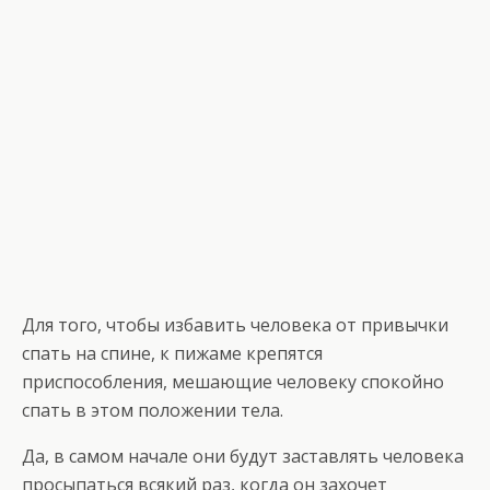
Для того, чтобы избавить человека от привычки
спать на спине, к пижаме крепятся
приспособления, мешающие человеку спокойно
спать в этом положении тела.
Да, в самом начале они будут заставлять человека
просыпаться всякий раз, когда он захочет