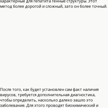
характерные для гепатита генные структуры. Этот
метод более дорогой и сложный, зато он более точный.
После того, как будет установлен сам факт наличия
вирусов, требуется дополнительная диагностика,
чтобы определить, насколько далеко зашло это
заболевание. Для этого проводят биохимический и