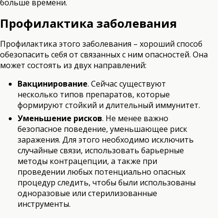
больше времени.
Профилактика заболевания
Профилактика этого заболевания – хороший способ
обезопасить себя от связанных с ним опасностей. Она
может состоять из двух направлений:
Вакцинирование
. Сейчас существуют
несколько типов препаратов, которые
формируют стойкий и длительный иммунитет.
Уменьшение рисков
. Не менее важно
безопасное поведение, уменьшающее риск
заражения. Для этого необходимо исключить
случайные связи, использовать барьерные
методы контрацепции, а также при
проведении любых потенциально опасных
процедур следить, чтобы были использованы
одноразовые или стерилизованные
инструменты.