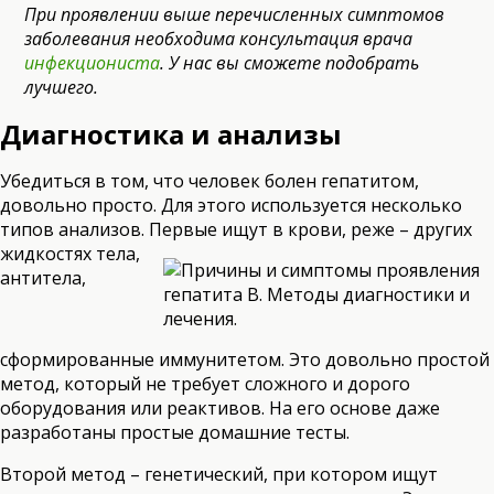
При проявлении выше перечисленных симптомов
заболевания необходима консультация врача
инфекциониста
. У нас вы сможете подобрать
лучшего.
Диагностика и анализы
Убедиться в том, что человек болен гепатитом,
довольно просто. Для этого используется несколько
типов анализов. Первые ищут в крови, реже – других
жидко
стях тела,
антитела,
сформированные иммунитетом. Это довольно простой
метод, который не требует сложного и дорого
оборудования или реактивов. На его основе даже
разработаны простые домашние тесты.
Второй метод – генетический, при котором ищут