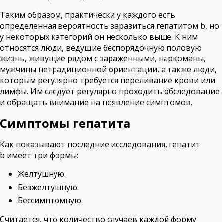
Таким образом, практически у каждого есть
определенная вероятность заразиться гепатитом b, но
у некоторых категорий он несколько выше. К ним
относятся люди, ведущие беспорядочную половую
жизнь, живущие рядом с зараженными, наркоманы,
мужчины нетрадиционной ориентации, а также люди,
которым регулярно требуется переливание крови или
лимфы. Им следует регулярно проходить обследование
и обращать внимание на появление симптомов.
Симптомы гепатита
Как показывают последние исследования, гепатит
b имеет три формы:
Желтушную.
Безжелтушную.
Бессимптомную.
Считается, что количество случаев каждой форму