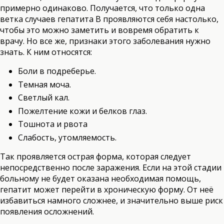
примерно одинаково. Получается, что только одна
ветка случаев гепатита В проявляются себя настолько,
чтобы это можно заметить и вовремя обратить к
врачу. Но все же, признаки этого заболевания нужно
знать. К ним относятся:
Боли в подреберье.
Темная моча.
Светлый кал.
Пожелтение кожи и белков глаз.
Тошнота и рвота
Слабость, утомляемость.
Так проявляется острая форма, которая следует
непосредственно после заражения. Если на этой стадии
больному не будет оказана необходимая помощь,
гепатит может перейти в хроническую форму. От неё
избавиться намного сложнее, и значительно выше риск
появления осложнений.