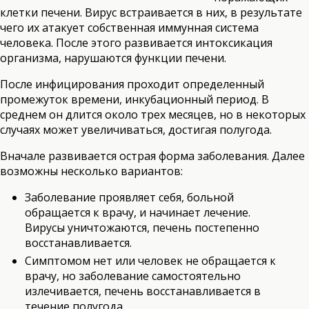
клетки печени. Вирус встраивается в них, в результате
чего их атакует собственная иммунная система
человека. После этого развивается интоксикация
организма, нарушаются функции печени.
После инфицирования проходит определенный
промежуток времени, инкубационный период. В
среднем он длится около трех месяцев, но в некоторых
случаях может увеличиваться, достигая полугода.
Вначале развивается острая форма заболевания. Далее
возможны несколько вариантов:
Заболевание проявляет себя, больной
обращается к врачу, и начинает лечение.
Вирусы уничтожаются, печень постепенно
восстанавливается.
Симптомом нет или человек не обращается к
врачу, но заболевание самостоятельно
излечивается, печень восстанавливается в
течение полугода.