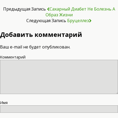
Предыдущая Запись
Сахарный Диабет Не Болезнь А
Образ Жизни
Следующая Запись
Бруцеллез
Добавить комментарий
Ваш e-mail не будет опубликован.
Комментарий
Имя