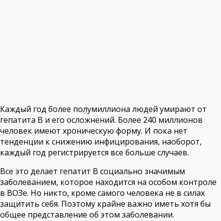
Каждый год более полумиллиона людей умирают от
гепатита В и его осложнений. Более 240 миллионов
человек имеют хроническую форму. И пока нет
тенденции к снижению инфицирования, наоборот,
каждый год
регистрируется все больше случаев.
Все это делает гепатит В социально значимым
заболеванием, которое находится на особом контроле
в ВОЗе. Но никто, кроме самого человека не в силах
защитить себя. Поэтому крайне важно иметь хотя бы
общее представление об этом заболевании.