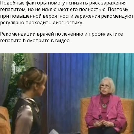
Подобные факторы помогут снизить риск заражения
гепатитом, но не исключают его полностью. Поэтому
при повышенной вероятности заражения рекомендуют
регулярно проходить диагностику.
Рекомендации врачей по лечению и профилактике
гепатита b смотрите в видео.