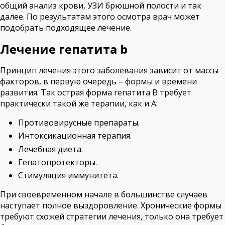
общий анализ крови, УЗИ брюшной полости и так
далее. По результатам этого осмотра врач может
подобрать подходящее лечение.
Лечение гепатита b
Принцип лечения этого заболевания зависит от массы
факторов, в первую очередь – формы и времени
развития. Так острая форма гепатита В требует
практически такой же терапии, как и А:
Противовирусные препараты.
Интоксикационная терапия.
Лечебная диета.
Гепатопротекторы.
Стимуляция иммунитета.
При своевременном начале в большинстве случаев
наступает полное выздоровление. Хронические формы
требуют схожей стратегии лечения, только она требует