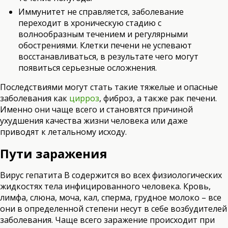
Иммунитет не справляется, заболевание
переходит в хроническую стадию с
волнообразным течением и регулярными
обострениями. Клетки печени не успевают
восстанавливаться, в результате чего могут
появиться серьезные осложнения.
Последствиями могут стать такие тяжелые и опасные
заболевания как
цирроз
, фиброз, а также рак печени.
Именно они чаще всего и становятся причиной
ухудшения качества жизни человека или даже
приводят к летальному исходу.
Пути заражения
Вирус гепатита В содержится во всех физиологических
жидкостях тела инфицированного человека. Кровь,
лимфа, слюна, моча, кал, сперма, грудное молоко – все
они в определенной степени несут в себе возбудителей
заболевания. Чаще всего заражение происходит при