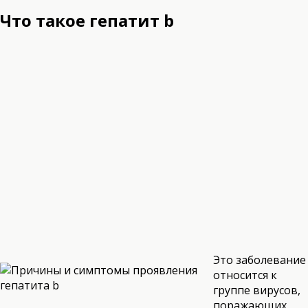
Что такое гепатит b
Это заболевание
относится к
группе вирусов,
поражающих