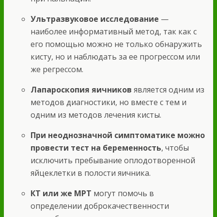
Ультразвуковое исследование
—
наиболее информативный метод, так как с
его помощью можно не только обнаружить
кисту, но и наблюдать за ее прогрессом или
же регрессом.
Лапароскопия яичников
является одним из
методов диагностики, но вместе с тем и
одним из методов лечения кисты.
При неоднозначной симптоматике можно
провести тест на беременность
, чтобы
исключить пребывание оплодотворенной
яйцеклетки в полости яичника.
КТ или же МРТ
могут помочь в
определении доброкачественности