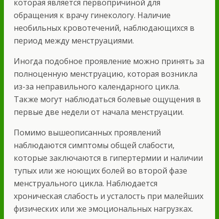
которая является первопричиной для
обращения к врачу гинекологу. Наличие
необильных кровотечений, наблюдающихся в
период между менструациями.
Иногда подобное проявление можно принять за
полноценную менструацию, которая возникла
из-за неправильного календарного цикла.
Также могут наблюдаться болевые ощущения в
первые две недели от начала менструации.
Помимо вышеописанных проявлений
наблюдаются симптомы общей слабости,
которые заключаются в гипертермии и наличии
тупых или же ноющих болей во второй фазе
менструального цикла. Наблюдается
хроническая слабость и усталость при малейших
физических или же эмоциональных нагрузках.