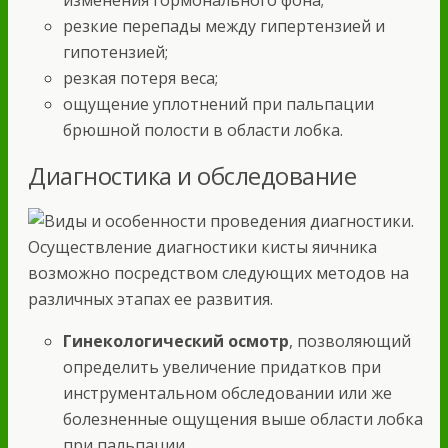
резкие перепады между гипертензией и
гипотензией;
резкая потеря веса;
ощущение уплотнений при пальпации
брюшной полости в области лобка.
Диагностика и обследование
Осуществление диагностики кисты яичника
возможно посредством следующих методов на
различных этапах ее развития.
Гинекологический осмотр
, позволяющий
определить увеличение придатков при
инструментальном обследовании или же
болезненные ощущения выше области лобка
при пальпации.