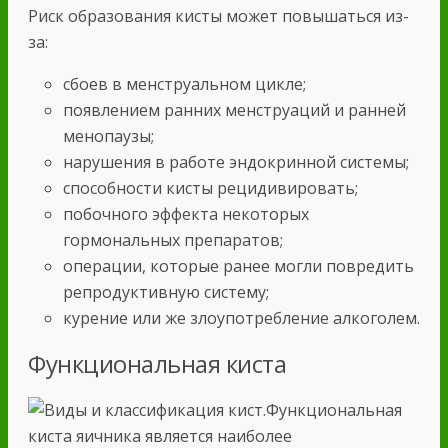
Риск образования кисты может повышаться из-
за:
сбоев в менструальном цикле;
появлением ранних менструаций и ранней
менопаузы;
нарушения в работе эндокринной системы;
способности кисты рецидивировать;
побочного эффекта некоторых
гормональных препаратов;
операции, которые ранее могли повредить
репродуктивную систему;
курение или же злоупотребление алкоголем.
Функциональная киста
Функциональная
киста яичника является наиболее