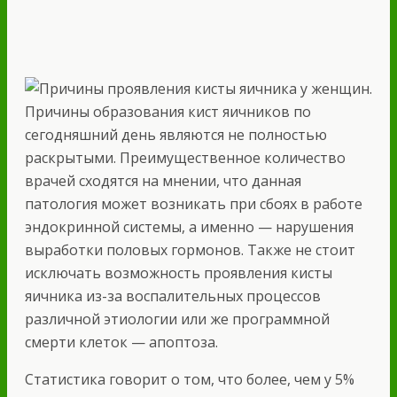
Причины образования кист яичников по
сегодняшний день являются не полностью
раскрытыми. Преимущественное количество
врачей сходятся на мнении, что данная
патология может возникать при сбоях в работе
эндокринной системы, а именно — нарушения
выработки половых гормонов. Также не стоит
исключать возможность проявления кисты
яичника из-за воспалительных процессов
различной этиологии или же программной
смерти клеток — апоптоза.
Статистика говорит о том, что более, чем у 5%