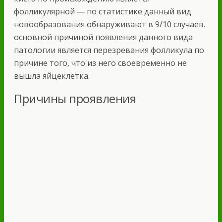
фолликулярной — по статистике данный вид
новообразования обнаруживают в 9/10 случаев.
основной причиной появления данного вида
патологии является перезревания фолликула по
причине того, что из него своевременно не
вышла яйцеклетка.
Причины проявления