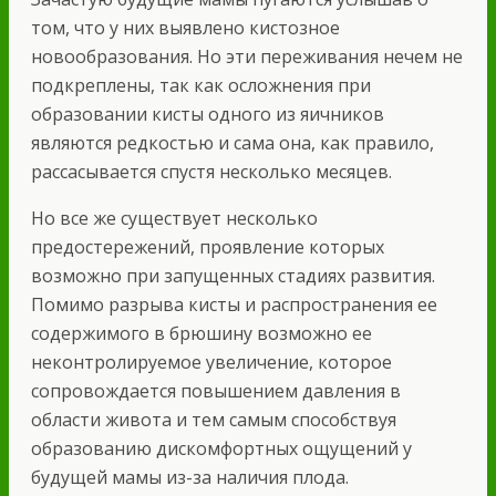
том, что у них выявлено кистозное
новообразования. Но эти переживания нечем не
подкреплены, так как осложнения при
образовании кисты одного из яичников
являются редкостью и сама она, как правило,
рассасывается спустя несколько месяцев.
Но все же существует несколько
предостережений, проявление которых
возможно при запущенных стадиях развития.
Помимо разрыва кисты и распространения ее
содержимого в брюшину возможно ее
неконтролируемое увеличение, которое
сопровождается повышением давления в
области живота и тем самым способствуя
образованию дискомфортных ощущений у
будущей мамы из-за наличия плода.