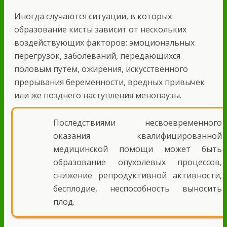
Иногда случаются ситуации, в которых
образование кисты зависит от нескольких
воздействующих факторов: эмоциональных
перегрузок, заболеваний, передающихся
половым путем, ожирения, искусственного
прерывания беременности, вредных привычек
или же позднего наступления менопаузы.
Последствиями несвоевременного
оказания квалифицированной
медицинской помощи может быть
образование опухолевых процессов,
снижение репродуктивной активности,
бесплодие, неспособность выносить
плод.