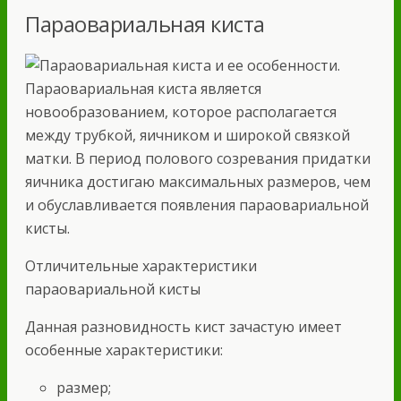
Параовариальная киста
Параовариальная киста является
новообразованием, которое располагается
между трубкой, яичником и широкой связкой
матки. В период полового созревания придатки
яичника достигаю максимальных размеров, чем
и обуславливается появления параовариальной
кисты.
Отличительные характеристики
параовариальной кисты
Данная разновидность кист зачастую имеет
особенные характеристики:
размер;