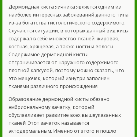
Дермоидная киста яичника является одним из
наиболее интересных заболеваний данного типа
из-за богатства гистологического содержимого.
Случаются ситуации, в которых данный вид кисы
содержал в себе множество тканей: жировая,
костная, хрящевая, а также ногти и волосы.
Содержимое дермоидной кисты
отграничивается от наружного содержимого
плотной капсулой, поэтому можно сказать, что
это мещочек, который изнутри заполнен
тканями различного происхождения.
Образование дермоидной кисты обязано
эмбриональному зачатку, который
обуславливает развитие всех вышеуказанных
тканей. Этот зачаток называется
эктодермальным. Именно от этого и пошло