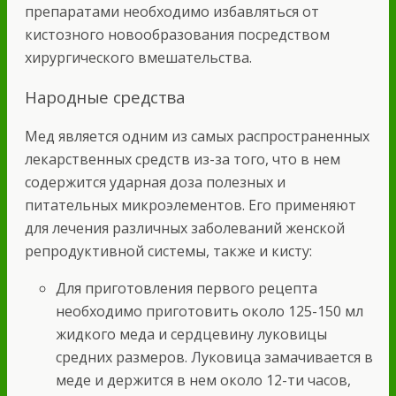
препаратами необходимо избавляться от
кистозного новообразования посредством
хирургического вмешательства.
Народные средства
Мед является одним из самых распространенных
лекарственных средств из-за того, что в нем
содержится ударная доза полезных и
питательных микроэлементов. Его применяют
для лечения различных заболеваний женской
репродуктивной системы, также и кисту:
Для приготовления первого рецепта
необходимо приготовить около 125-150 мл
жидкого меда и сердцевину луковицы
средних размеров. Луковица замачивается в
меде и держится в нем около 12-ти часов,