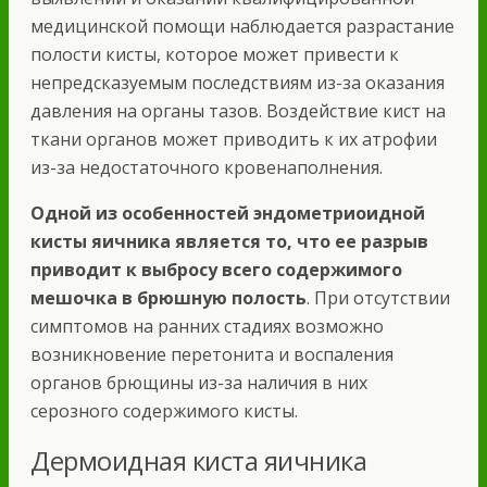
медицинской помощи наблюдается разрастание
полости кисты, которое может привести к
непредсказуемым последствиям из-за оказания
давления на органы тазов. Воздействие кист на
ткани органов может приводить к их атрофии
из-за недостаточного кровенаполнения.
Одной из особенностей эндометриоидной
кисты яичника является то, что ее разрыв
приводит к выбросу всего содержимого
мешочка в брюшную полость
. При отсутствии
симптомов на ранних стадиях возможно
возникновение перетонита и воспаления
органов брющины из-за наличия в них
серозного содержимого кисты.
Дермоидная киста яичника