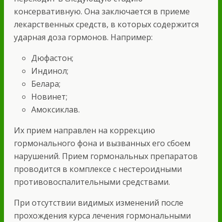
консервативную. Она заключается в приеме
лекарственных средств, в которых содержится
ударная доза гормонов. Например:
Дюфастон;
Индинол;
Белара;
Новинет;
Амоксиклав.
Их прием направлен на коррекцию
гормонального фона и вызванных его сбоем
нарушений. Прием гормональных препаратов
проводится в комплексе с нестероидными
противовоспалительными средствами.
При отсутствии видимых изменений после
прохождения курса лечения гормональными