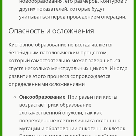
новообразования, его размеров, контуров и
других показателей, которые будут
учитываться перед проведением операции.
Опасность и осложнения
Кистозное образование не всегда является
безобидным патологическим процессом,
который самостоятельно может завершиться
спустя несколько менструальных циклов. Иногда
развитие этого процесса сопровождается
определенными осложнениями:
Онкообразование
. При развитии кисты
возрастает риск образование
злокачественной опухоли, так как
поврежденные клетки яичника склонны к
мутации и образовании онкогенных клеток.