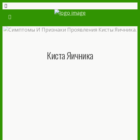
Киста Яичника