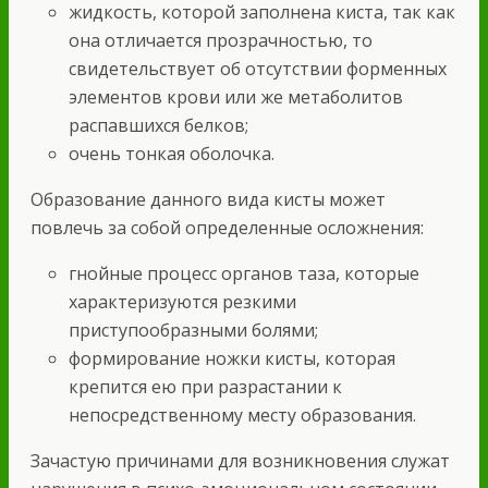
жидкость, которой заполнена киста, так как
она отличается прозрачностью, то
свидетельствует об отсутствии форменных
элементов крови или же метаболитов
распавшихся белков;
очень тонкая оболочка.
Образование данного вида кисты может
повлечь за собой определенные осложнения:
гнойные процесс органов таза, которые
характеризуются резкими
приступообразными болями;
формирование ножки кисты, которая
крепится ею при разрастании к
непосредственному месту образования.
Зачастую причинами для возникновения служат