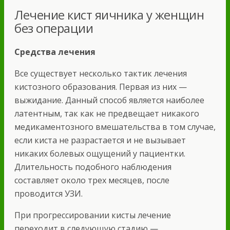
Лечение кист яичника у женщин
без операции
Средства лечения
Все существует несколько тактик лечения
кистозного образования. Первая из них —
выжидание. Данный способ является наиболее
латентным, так как не предвещает никакого
медикаментозного вмешательства в том случае,
если киста не разрастается и не вызывает
никаких болевых ощущений у пациентки.
Длительность подобного наблюдения
составляет около трех месяцев, после
проводится УЗИ.
При прогрессировании кисты лечение
переходит в следующую стадию —