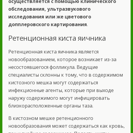
осуществляется с помощью клинического
обследования, ультразвукового
исследования или же цветового
допплеровского картирования
.
Ретенционная киста яичника
Ретенционная киста яичника является
новообразованием, которое возникает из-за
несостоявшегося фолликула. Ведущие
специалисты склонны к тому, что в содержимом
кистозного мешка могут содержаться
инфекционные агенты, которые при выходе
наружу содержимого могут инфицировать
близкорасположенные органы таза.
В кистозном мешке ретенционного
новообразования может содержаться как кровь,