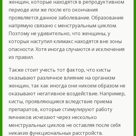
женщин, которые находятся в репродуктивном
периоде или же после его окончания
проявляется данное заболевание. Образование
напрямую связано с менструальным циклом.
Поэтому не удивительно, что женщины, у
которых наступил климакс находятся вне зоны
опасности. Хотя иногда случаются и исключения
из правил.
Также стоит учесть тот фактор, что кисты
оказывают различное влияние на организм
женщин, так как иногда они никоем образом не
оказывают негативное воздействие. Например,
кисты, проявляющиеся вследствие приема
препаратов, которые стимулируют работу
яичников исчезают через несколько
менструальных циклов не оставляя после себя
никаких функциональных расстройств.