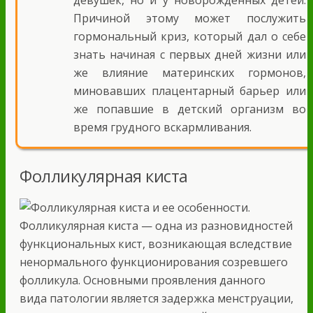
Причиной этому может послужить
гормональный криз, который дал о себе
знать начиная с первых дней жизни или
же влияние материнских гормонов,
миновавших плацентарный барьер или
же попавшие в детский организм во
время грудного вскармливания.
Фолликулярная киста
Фолликулярная киста — одна из разновидностей
функциональных кист, возникающая вследствие
ненормального функционирования созревшего
фолликула. Основными проявления данного
вида патологии является задержка менструации,