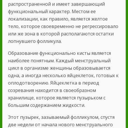
распространенной и имеет завершающий
функциональный характер. Местом ее
локализации, как правило, является желтое
тело, которое своевременно не регрессировало
или же зона в которой располагаются остатки
лопнувшего фолликула.
Образование функционально кисты является
наиболее понятным. Каждый менструальный
цикл в организме женщины образовывается
одна, а иногда несколько яйцеклеток, готовых к
оплодотворению. Яйцеклетка в период
созревания находится в своеобразном
хранилище, которое является пузырьком с
большим содержанием жидкости.
Этот пузырек, зазываемый фолликулом, спустя
две недели от начала нового менструального