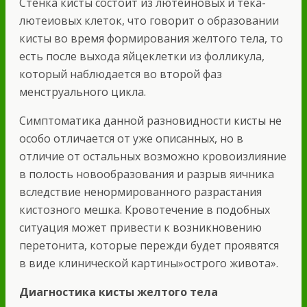
Стенка кисты состоит из лютеиновых и тека-
лютеиовых клеток, что говорит о образовании
кисты во время формирования желтого тела, то
есть после выхода яйцеклетки из фолликула,
который наблюдается во второй фаз
менструального цикла.
Симптоматика данной разновидности кисты не
особо отличается от уже описанных, но в
отличие от остальных возможно кровоизлияние
в полость новообразования и разрыв яичника
вследствие ненормированного разрастания
кистозного мешка. Кровотечение в подобных
ситуация может привести к возникновению
перетонита, которые пережди будет проявятся
в виде клинической картины»острого живота».
Диагностика кисты желтого тела