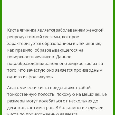
Киста яичника является заболеванием женской
репродуктивной системы, которое
характеризуется образованием выпячивания,
как правило, образовывающегося на
поверхности яичников. Данное
новообразование заполнено жидкостью из-за
того, что зачастую оно является производным
одного из
фолликулов.
Анатомически киста представляет собой
тонкостенную полость, похожую на мешочек. Ее
размеры могут колебаться от нескольких до
десятков сантиметров. В большинстве случаев
киста по происхождению является