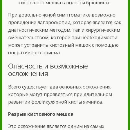
кистозного мешка в полости брюшины.
При довольно ясной симптоматике возможно
проведение лапароскопии, которая является как
диагностическим методом, так и хирургическим
вмешательством, которое при необходимости
может устранить кистозный мешок с помощью
оперативного приема.
Опасность и возможные
осложнения
Всего существует два основных осложнения,
которые могут проявляться при длительном
развитии фолликулярной кисты яичника.
Разрыв кистозного мешка
Это осложнение является одним из самых