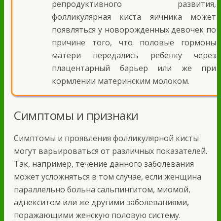
репродуктивного развития,
фолликулярная киста яичника может
появляться у новорожденных девочек по
причине того, что половые гормоны
матери передались ребенку через
плацентарный барьер или же при
кормлении материнским молоком.
Симптомы и признаки
Симптомы и проявления фолликулярной кисты
могут варьироваться от различных показателей.
Так, например, течение данного заболевания
может усложняться в том случае, если женщина
параллельно больна сальпингитом, миомой,
аднекситом или же другими заболеваниями,
поражающими женскую половую систему.