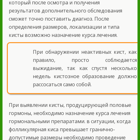
который после осмотра и получения
результатов дополнительного обследования
сможет точно поставить диагноз. После
определения размеров, локализации и типа
кисты возможно назначение курса лечения.
При обнаружении неактивных кист, как
правило, просто соблюдается
выжидание, так как спустя несколько
недель кистозное образование должно
рассосаться само собой.
При выявлении кисты, продуцирующей половые
гормоны, необходимо назначение курса лечения
гормональными препаратами. в ситуации, когда
фолликулярная киса превышает гранично-
допустимые размеры необходимо проведение