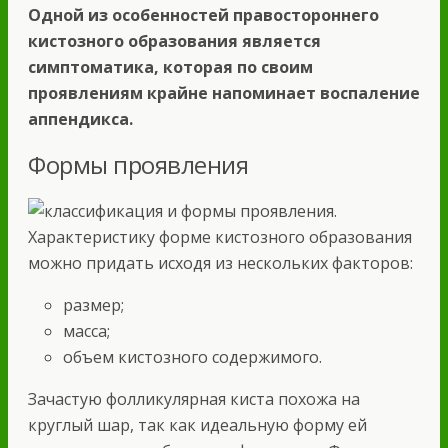
Одной из особенностей правостороннего
кистозного образования является
симптоматика, которая по своим
проявлениям крайне напоминает воспаление
аппендикса.
Формы проявления
Характеристику форме кистозного образования
можно придать исходя из нескольких факторов:
размер;
масса;
объем кистозного содержимого.
Зачастую фолликулярная киста похожа на
круглый шар, так как идеальную форму ей