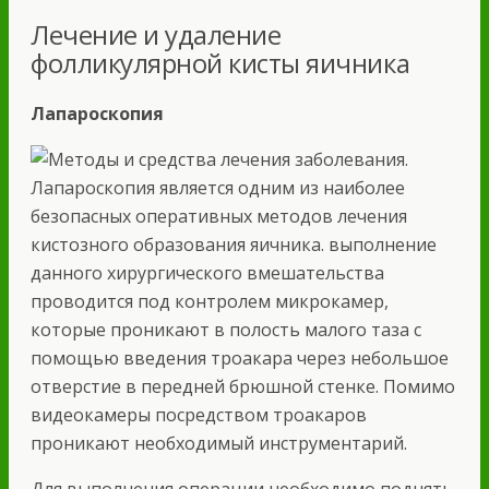
Лечение и удаление
фолликулярной кисты яичника
Лапароскопия
Лапароскопия является одним из наиболее
безопасных оперативных методов лечения
кистозного образования яичника. выполнение
данного хирургического вмешательства
проводится под контролем микрокамер,
которые проникают в полость малого таза с
помощью введения троакара через небольшое
отверстие в передней брюшной стенке. Помимо
видеокамеры посредством троакаров
проникают необходимый инструментарий.