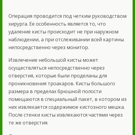
Операция проводится под четким руководством
хирурга. Ее особенность является то, что
удаление кисты происходит не при наружном
наблюдении, а при отслеживании всей картины
непосредственно через монитор.
Извлечение небольшой кисты может
осуществляться непосредственно через
отверстия, которые были проделаны для
проникновения троакаров. Кисты большого
размера в пределах брюшной полости
помещаются в специальный пакет, в котором из
них извлекается содержимое кистозного мешка.
После стенки кисты извлекаются частями через
те же отверстия.