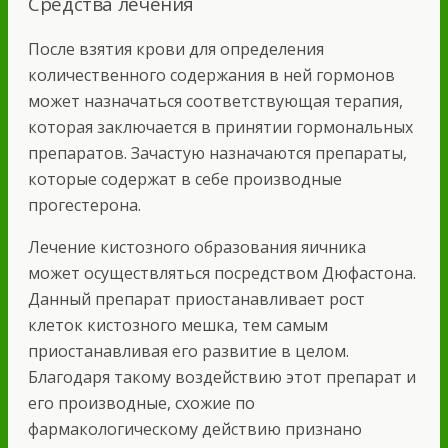
Средства лечения
После взятия крови для определения
количественного содержания в ней гормонов
может назначаться соответствующая терапия,
которая заключается в принятии гормональных
препаратов. Зачастую назначаются препараты,
которые содержат в себе производные
прогестерона.
Лечение кистозного образования яичника
может осуществляться посредством Дюфастона.
Данный препарат приостанавливает рост
клеток кистозного мешка, тем самым
приостанавливая его развитие в целом.
Благодаря такому воздействию этот препарат и
его производные, схожие по
фармакологическому действию признано