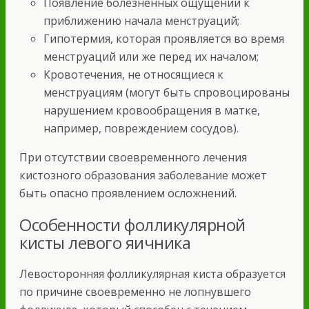
Появление болезненных ощущений к
приближению начала менструаций;
Гипотермия, которая проявляется во время
менструаций или же перед их началом;
Кровотечения, не относящиеся к
менструациям (могут быть спровоцированы
нарушением кровообращения в матке,
например, повреждением сосудов).
При отсутствии своевременного лечения
кистозного образования заболевание может
быть опасно проявлением осложнений.
Особенности фолликулярной
кисты левого яичника
Левосторонняя фолликулярная киста образуется
по причине своевременно не лопнувшего