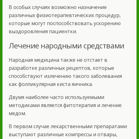
В особых случаях возможно назначение
различных физиотерапевтических процедур,
которые могут поспособствовать ускорению
выздоровления пациентки.
Лечение народными средствами
Народная медицина также не отстает в
разработке различных рецептов, которые
способствуют излечению такого заболевания
как фолликулярная киста яичника.
Двумя наиболее часто используемыми
методиками является фитотерапия и лечение
медом.
В первом случае лекарственными препаратами
выступают различные компрессы и отвары,