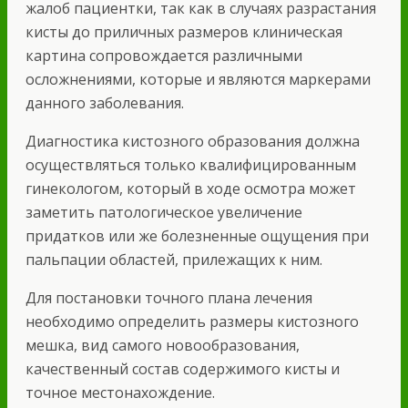
жалоб пациентки, так как в случаях разрастания
кисты до приличных размеров клиническая
картина сопровождается различными
осложнениями, которые и являются маркерами
данного заболевания.
Диагностика кистозного образования должна
осуществляться только квалифицированным
гинекологом, который в ходе осмотра может
заметить патологическое увеличение
придатков или же болезненные ощущения при
пальпации областей, прилежащих к ним.
Для постановки точного плана лечения
необходимо определить размеры кистозного
мешка, вид самого новообразования,
качественный состав содержимого кисты и
точное местонахождение.