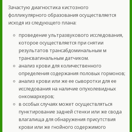
Зачастую диагностика кистозного
фолликулярного образования осуществляется
исходя из следующего плана:
проведение ультразвукового исследования,
которое осуществляется при снятии
результатов трансабдоминальным м
трансвагинальным датчиком.
анализ крови для количественного
определения содержания половых гормонов;
анализ крови или же ее сыворотки для ее
исследования на наличие опухолевидных
онкомаркеров;
в особых случаях может осуществляться
пунктирование задней стенки или же свода
влагалища для обнаружения присутствия
крови или же гнойного содержимого