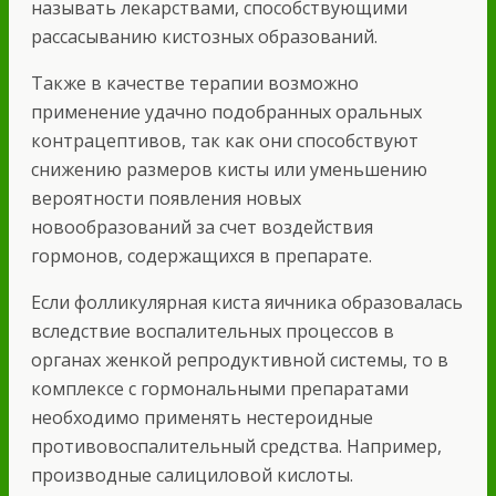
называть лекарствами, способствующими
рассасыванию кистозных образований.
Также в качестве терапии возможно
применение удачно подобранных оральных
контрацептивов, так как они способствуют
снижению размеров кисты или уменьшению
вероятности появления новых
новообразований за счет воздействия
гормонов, содержащихся в препарате.
Если фолликулярная киста яичника образовалась
вследствие воспалительных процессов в
органах женкой репродуктивной системы, то в
комплексе с гормональными препаратами
необходимо применять нестероидные
противовоспалительный средства. Например,
производные салициловой кислоты.