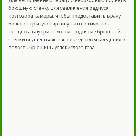
Для выполнения операции необходимо поднять
брюшную стенку для увеличения радиуса
кругозора камеры, чтобы предоставить врачу
более открытую картину патологического
процесса внутри полости. Поднятие брюшной
стенки осуществляется посредством введения в
полость брюшины углекислого газа.