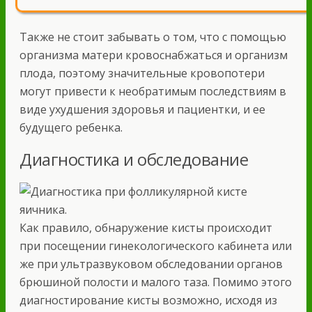
Также не стоит забывать о том, что с помощью
организма матери кровоснабжаться и организм
плода, поэтому значительные кровопотери
могут привести к необратимым последствиям в
виде ухудшения здоровья и пациентки, и ее
будущего ребенка.
Диагностика и обследование
Как правило, обнаружение кисты происходит
при посещении гинекологического кабинета или
же при ультразвуковом обследовании органов
брюшиной полости и малого таза. Помимо этого
диагностирование кисты возможно, исходя из