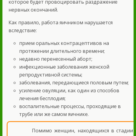
которое будет провоцировать раздражение
нервных окончаний.
Как правило, работа яичником нарушается
вследствие:
прием оральных контрацептивов на
протяжении длительного времени;
недавно перенесенный аборт;
инфекционные заболевания женской
репродуктивной системы;
заболевания, передающиеся половым путем;
усиление овуляции, как один из способов
лечения бесплодия;
воспалительные процессы, проходящие в
трубе или же самом яичнике.
Помимо женщин, находящихся в стадии