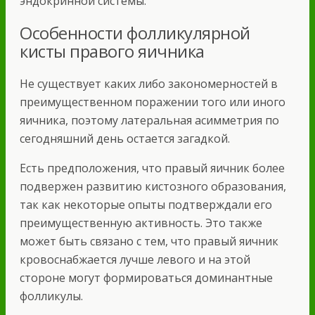
эндокринной системы.
Особенности фолликулярной
кисты правого яичника
Не существует каких либо закономерностей в
преимущественном поражении того или иного
яичника, поэтому латеральная асимметрия по
сегодняшний день остается загадкой.
Есть предположения, что правый яичник более
подвержен развитию кистозного образования,
так как некоторые опыты подтверждали его
преимущественную активность. Это также
может быть связано с тем, что правый яичник
кровоснабжается лучше левого и на этой
стороне могут формироваться доминантные
фолликулы.