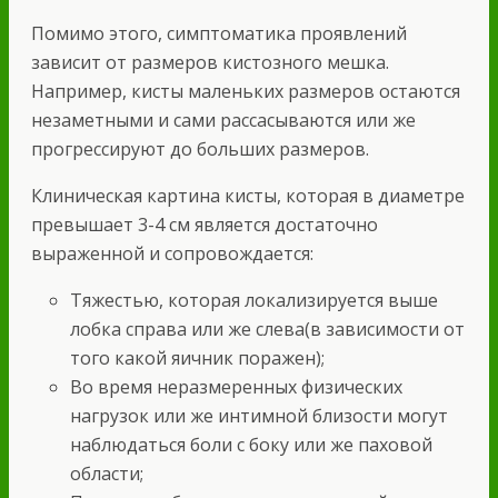
Помимо этого, симптоматика проявлений
зависит от размеров кистозного мешка.
Например, кисты маленьких размеров остаются
незаметными и сами рассасываются или же
прогрессируют до больших размеров.
Клиническая картина кисты, которая в диаметре
превышает 3-4 см является достаточно
выраженной и сопровождается:
Тяжестью, которая локализируется выше
лобка справа или же слева(в зависимости от
того какой яичник поражен);
Во время неразмеренных физических
нагрузок или же интимной близости могут
наблюдаться боли с боку или же паховой
области;