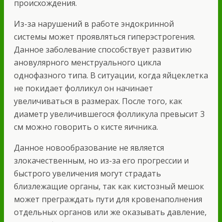
происхождения.
Из-за нарушений в работе эндокринной
системы может проявляться гиперэстрогения.
Данное заболевание способствует развитию
ановулярного менструального цикла
однофазного типа. В ситуации, когда яйцеклетка
не покидает фолликул он начинает
увеличиваться в размерах. После того, как
диаметр увеличившегося фолликула превысит 3
см можно говорить о кисте яичника.
Данное новообразование не является
злокачественным, но из-за его прогрессии и
быстрого увеличения могут страдать
близлежащие органы, так как кистозный мешок
может преграждать пути для кровенаполнения
отдельных органов или же оказывать давление,