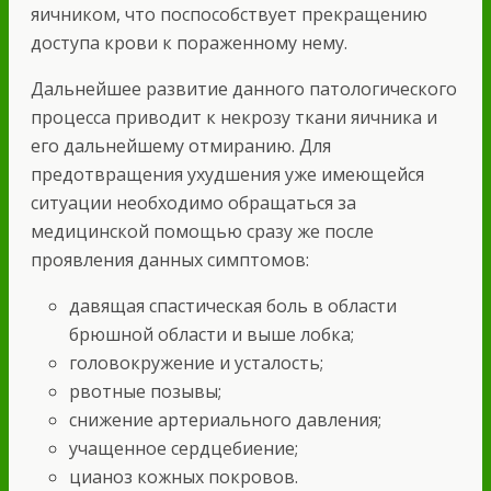
яичником, что поспособствует прекращению
доступа крови к пораженному нему.
Дальнейшее развитие данного патологического
процесса приводит к некрозу ткани яичника и
его дальнейшему отмиранию. Для
предотвращения ухудшения уже имеющейся
ситуации необходимо обращаться за
медицинской помощью сразу же после
проявления данных симптомов:
давящая спастическая боль в области
брюшной области и выше лобка;
головокружение и усталость;
рвотные позывы;
снижение артериального давления;
учащенное сердцебиение;
цианоз кожных покровов.