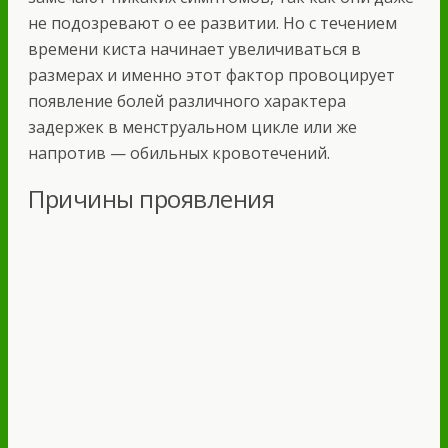
не подозревают о ее развитии. Но с течением
времени киста начинает увеличиваться в
размерах и именно этот фактор провоцирует
появление болей различного характера
задержек в менструальном цикле или же
напротив — обильных кровотечений.
Причины проявления