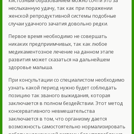
кистозным образованием можно сочти это за
неслыханную удачу, так как при поражении
женской репродуктивной системы подобные
случаи удачного зачатия довольно редки.
Первое время необходимо не совершать
никаких предприимчивых, так как любое
медикаментозное лечение на данном этапе
развития может сказаться на дальнейшем
здоровье малыша.
При консультации со специалистом необходимо
узнать какой период нужно будет соблюдать
позицию так званого выжидания, которая
заключается в полном бездействии. Этот метод
консервативного невмешательства
заключается в том, что организму дается
возможность самостоятельно нормализировать