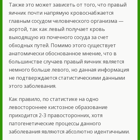
Также это может зависеть от того, что правый
яичник почти напрямую кровоснабжается
главным сосудом человеческого организма —
аортой, так как левый получает кровь
выходящую из почечного сосуда за счет
обходных путей. Помимо этого существует
анатомически обоснованное мнение, что в
большинстве случаев правый яичник является
немного больше левого, но данная информация
не подтверждается статистическими данными
этого заболевания.
Как правило, по статистике на одно
левостороннее кистозное образование
приходится 2-3 правосторонних, хотя
патогенетические процессы данного
заболевания являются абсолютно идентичными.