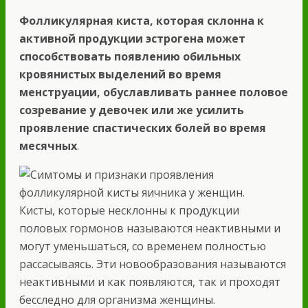
Фолликулярная киста, которая склонна к
активной продукции эстрогена может
способствовать появлению обильных
кровянистых выделений во время
менструации, обуславливать раннее половое
созревание у девочек или же усилить
проявление спастических болей во время
месячных
.
Кисты, которые несклонны к продукции
половых гормонов называются неактивными и
могут уменьшаться, со временем полностью
рассасываясь. Эти новообразования называются
неактивными и как появляются, так и проходят
бесследно для организма женщины.