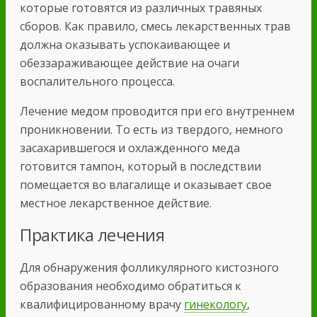
которые готовятся из различных травяных
сборов. Как правило, смесь лекарственных трав
должна оказывать успокаивающее и
обеззараживающее действие на очаги
воспалительного процесса.
Лечение медом проводится при его внутреннем
проникновении. То есть из твердого, немного
засахарившегося и охлажденного меда
готовится тампон, который в последствии
помещается во влагалище и оказывает свое
местное лекарственное действие.
Практика лечения
Для обнаружения фолликулярного кистозного
образования необходимо обратиться к
квалифицированному врачу
гинекологу
,