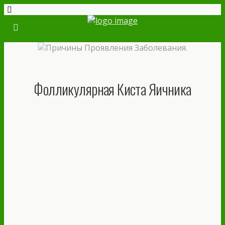
Фолликулярная Киста Яичника