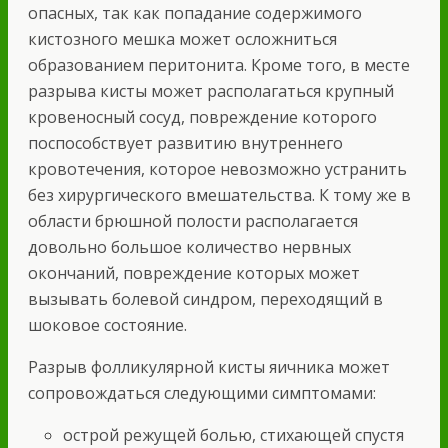
опасных, так как попадание содержимого
кистозного мешка может осложниться
образованием перитонита. Кроме того, в месте
разрыва кисты может располагаться крупный
кровеносный сосуд, повреждение которого
поспособствует развитию внутреннего
кровотечения, которое невозможно устранить
без хирургического вмешательства. К тому же в
области брюшной полости располагается
довольно большое количество нервных
окончаний, повреждение которых может
вызывать болевой синдром, переходящий в
шоковое состояние.
Разрыв фолликулярной кисты яичника может
сопровождаться следующими симптомами:
острой режущей болью, стихающей спустя