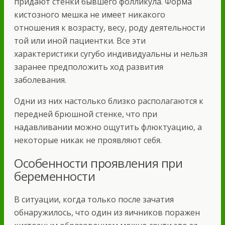
придают стенки бывшего фолликула. Форма
кистозного мешка не имеет никакого
отношения к возрасту, весу, роду деятельности
той или иной пациентки. Все эти
характеристики сугубо индивидуальны и нельзя
заранее предположить ход развития
заболевания.
Одни из них настолько близко располагаются к
передней брюшной стенке, что при
надавливании можно ощутить флюктуацию, а
некоторые никак не проявляют себя.
Особенности проявления при
беременности
В ситуации, когда только после зачатия
обнаружилось, что один из яичников поражен