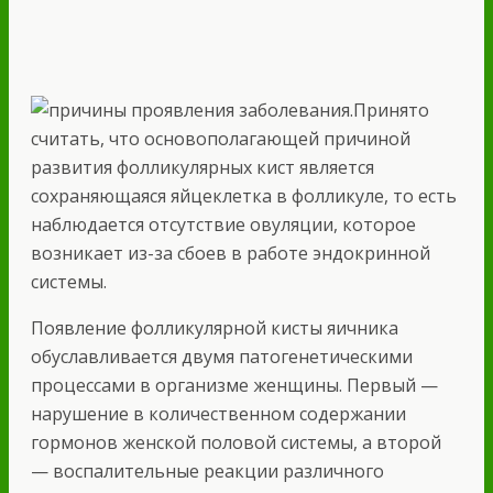
Принято
считать, что основополагающей причиной
развития фолликулярных кист является
сохраняющаяся яйцеклетка в фолликуле, то есть
наблюдается отсутствие овуляции, которое
возникает из-за сбоев в работе эндокринной
системы.
Появление фолликулярной кисты яичника
обуславливается двумя патогенетическими
процессами в организме женщины. Первый —
нарушение в количественном содержании
гормонов женской половой системы, а второй
— воспалительные реакции различного