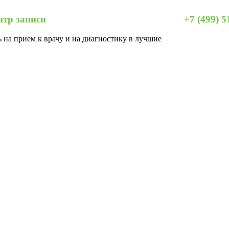
тр записи
+7 (499) 5
 на прием к врачу и на диагностику в лучшие