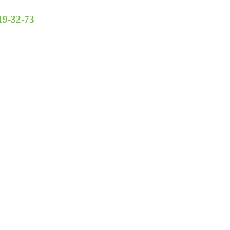
19-32-73