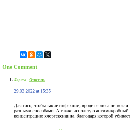
One Comment
Лариса
-
Ответить
29.03.2022 at 15:35
Для того, чтобы такие инфекции, вроде герпеса не могли
разными способами. А также использую антимикробный 
концентрацию хлоргексидина, благодаря которой убивае